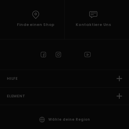
Finde einen Shop
Kontaktiere Uns
HILFE
ELEMENT
Wähle deine Region