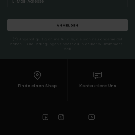
ANMELDEN
(*) Angebot gültig online für alle, die sich neu angemeldet
haben - Alle Bedingungen findest du in deiner Willkommens-
Mail
Finde einen Shop
Kontaktiere Uns