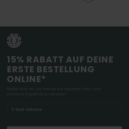
15% RABATT AUF DEINE
ERSTE BESTELLUNG
ONLINE*
Melde dich an, um immer die neuesten News und
exklusive Angebote zu erhalten.