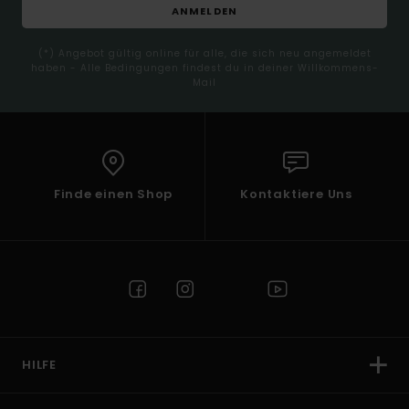
ANMELDEN
(*) Angebot gültig online für alle, die sich neu angemeldet
haben - Alle Bedingungen findest du in deiner Willkommens-
Mail
Finde einen Shop
Kontaktiere Uns
HILFE