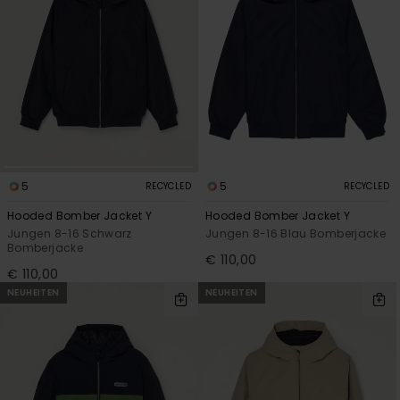
5
5
RECYCLED
RECYCLED
Hooded Bomber Jacket Y
Hooded Bomber Jacket Y
Jungen 8-16 Schwarz
Jungen 8-16 Blau Bomberjacke
Bomberjacke
€ 110,00
€ 110,00
NEUHEITEN
NEUHEITEN