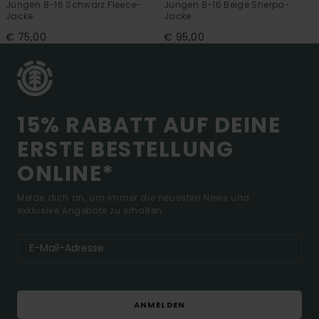
Jungen 8-16 Schwarz Fleece-
Jungen 8-16 Beige Sherpa-
Jacke
Jacke
€ 75,00
€ 95,00
15% RABATT AUF DEINE
ERSTE BESTELLUNG
ONLINE*
Melde dich an, um immer die neuesten News und
exklusive Angebote zu erhalten.
ANMELDEN