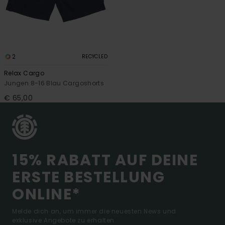
2
RECYCLED
Relax Cargo
Jungen 8-16 Blau Cargoshorts
€ 65,00
15% RABATT AUF DEINE
ERSTE BESTELLUNG
ONLINE*
Melde dich an, um immer die neuesten News und
exklusive Angebote zu erhalten.