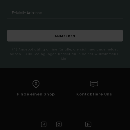
ANMELDEN
(*) Angebot gültig online für alle, die sich neu angemeldet
haben - Alle Bedingungen findest du in deiner Willkommens-
Mail
Finde einen Shop
Kontaktiere Uns