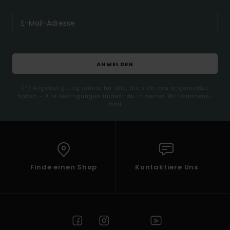
ANMELDEN
(*) Angebot gültig online für alle, die sich neu angemeldet
haben - Alle Bedingungen findest du in deiner Willkommens-
Mail
Finde einen Shop
Kontaktiere Uns