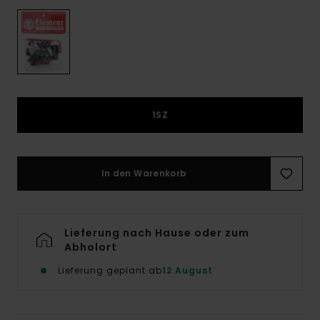
1SZ
In den Warenkorb
Lieferung nach Hause oder zum
Abholort
Lieferung geplant ab
12 August