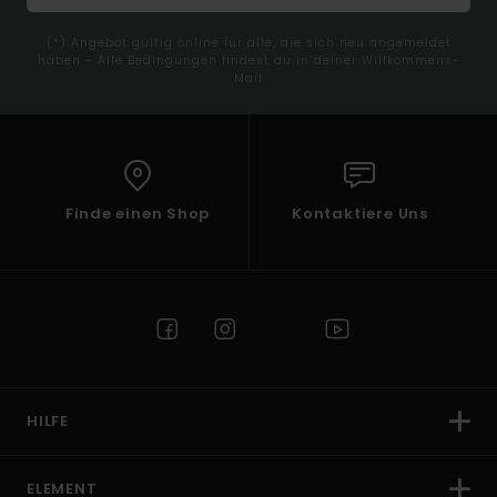
(*) Angebot gültig online für alle, die sich neu angemeldet
haben - Alle Bedingungen findest du in deiner Willkommens-
Mail
Finde einen Shop
Kontaktiere Uns
HILFE
ELEMENT