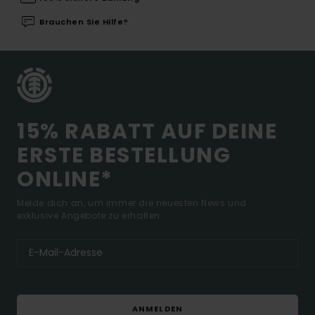
Brauchen Sie Hilfe?
15% RABATT AUF DEINE
ERSTE BESTELLUNG
ONLINE*
Melde dich an, um immer die neuesten News und
exklusive Angebote zu erhalten.
ANMELDEN