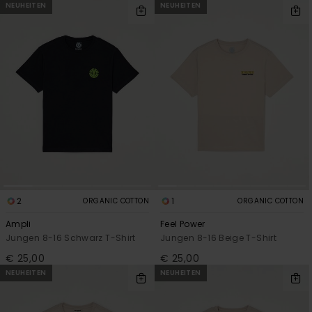
NEUHEITEN
NEUHEITEN
2
1
ORGANIC COTTON
ORGANIC COTTON
Ampli
Feel Power
Jungen 8-16 Schwarz T-Shirt
Jungen 8-16 Beige T-Shirt
€ 25,00
€ 25,00
NEUHEITEN
NEUHEITEN