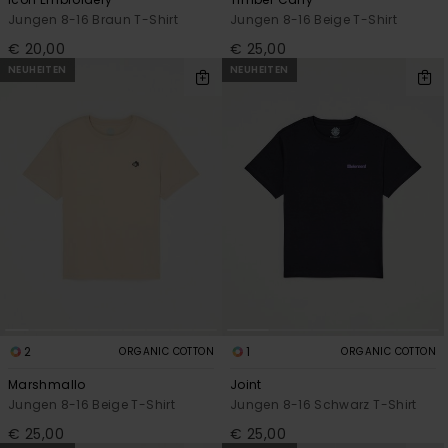
Jungen 8-16 Braun T-Shirt
Jungen 8-16 Beige T-Shirt
€ 20,00
€ 25,00
NEUHEITEN
NEUHEITEN
2
1
ORGANIC COTTON
ORGANIC COTTON
Marshmallo
Joint
Jungen 8-16 Beige T-Shirt
Jungen 8-16 Schwarz T-Shirt
€ 25,00
€ 25,00