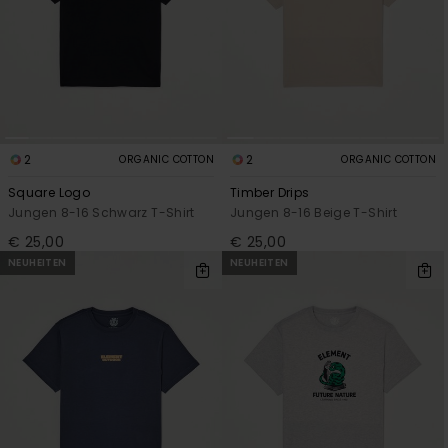
2
2
ORGANIC COTTON
ORGANIC COTTON
Square Logo
Timber Drips
Jungen 8-16 Schwarz T-Shirt
Jungen 8-16 Beige T-Shirt
€ 25,00
€ 25,00
NEUHEITEN
NEUHEITEN