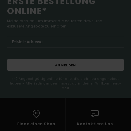
ERSTE BESTELLUNG
ONLINE*
Melde dich an, um immer die neuesten News und
exklusive Angebote zu erhalten.
ANMELDEN
(*) Angebot gültig online für alle, die sich neu angemeldet
haben - Alle Bedingungen findest du in deiner Willkommens-
Mail
Finde einen Shop
Kontaktiere Uns