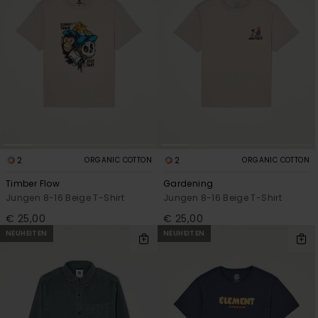
2
2
ORGANIC COTTON
ORGANIC COTTON
Timber Flow
Gardening
Jungen 8-16 Beige T-Shirt
Jungen 8-16 Beige T-Shirt
€ 25,00
€ 25,00
NEUHEITEN
NEUHEITEN