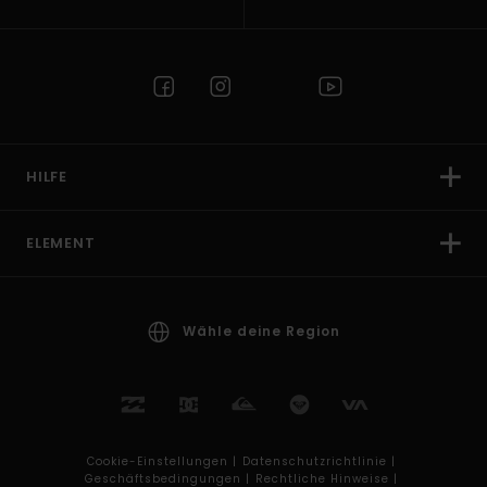
HILFE
ELEMENT
Wähle deine Region
Cookie-Einstellungen |
Datenschutzrichtlinie |
Geschäftsbedingungen |
Rechtliche Hinweise |