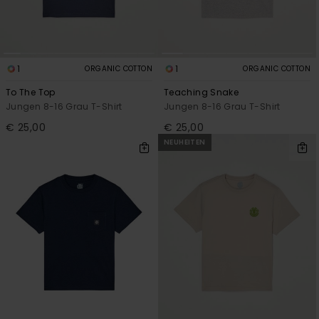
1
1
ORGANIC COTTON
ORGANIC COTTON
To The Top
Teaching Snake
Jungen 8-16 Grau T-Shirt
Jungen 8-16 Grau T-Shirt
€ 25,00
€ 25,00
NEUHEITEN