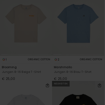
1
2
ORGANIC COTTON
ORGANIC COTTON
Blooming
Marshmallo
Jungen 8-16 Beige T-Shirt
Jungen 8-16 Blau T-Shirt
€ 25,00
€ 25,00
NEUHEITEN