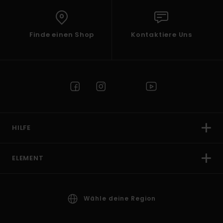
Finde einen Shop
Kontaktiere Uns
HILFE
ELEMENT
Wähle deine Region