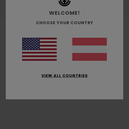
WELCOME!
CHOOSE YOUR COUNTRY
VIEW ALL COUNTRIES