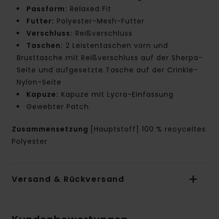
Passform:
Relaxed Fit
Futter:
Polyester-Mesh-Futter
Verschluss:
Reißverschluss
Taschen:
2 Leistentaschen vorn und
Brusttasche mit Reißverschluss auf der Sherpa-
Seite und aufgesetzte Tasche auf der Crinkle-
Nylon-Seite
Kapuze:
Kapuze mit Lycra-Einfassung
Gewebter Patch
Zusammensetzung
[Hauptstoff] 100 % recyceltes
Polyester
Versand & Rückversand