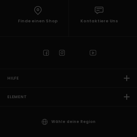
Finde einen Shop
Kontaktiere Uns
HILFE
ELEMENT
Wähle deine Region