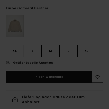
Oatmeal Heather
Farbe
XS
S
M
L
XL
Größentabelle Ansehen
In den Warenkorb
Lieferung nach Hause oder zum
Abholort