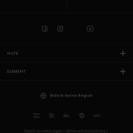
HILFE
ELEMENT
Wähle deine Region
Cookie-Einstellungen |
Datenschutzrichtlinie |