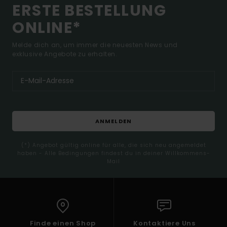
ERSTE BESTELLUNG
ONLINE*
Melde dich an, um immer die neuesten News und
exklusive Angebote zu erhalten.
ANMELDEN
(*) Angebot gültig online für alle, die sich neu angemeldet
haben - Alle Bedingungen findest du in deiner Willkommens-
Mail
Finde einen Shop
Kontaktiere Uns