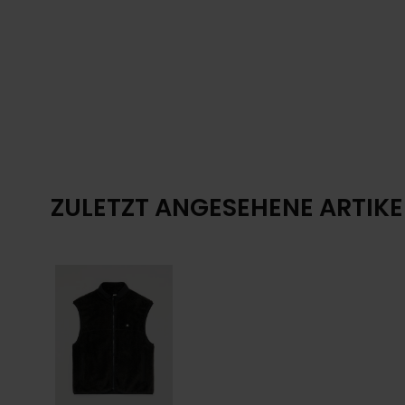
ZULETZT ANGESEHENE ARTIKE