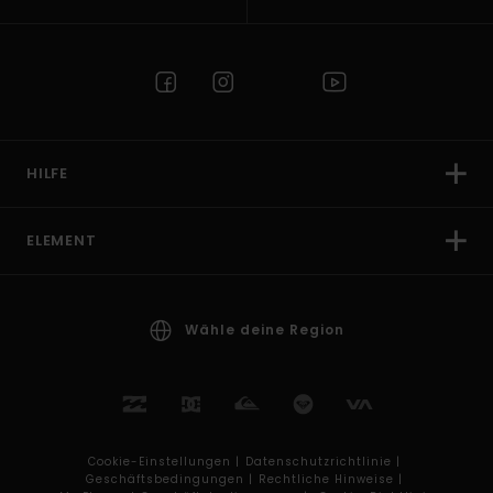
HILFE
ELEMENT
Wähle deine Region
Cookie-Einstellungen |
Datenschutzrichtlinie |
Geschäftsbedingungen |
Rechtliche Hinweise |