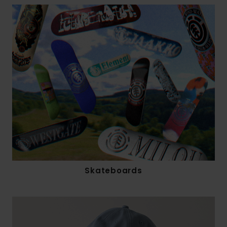
Skateboards