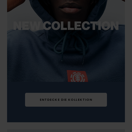
ENTDECKE DIE KOLLEKTION