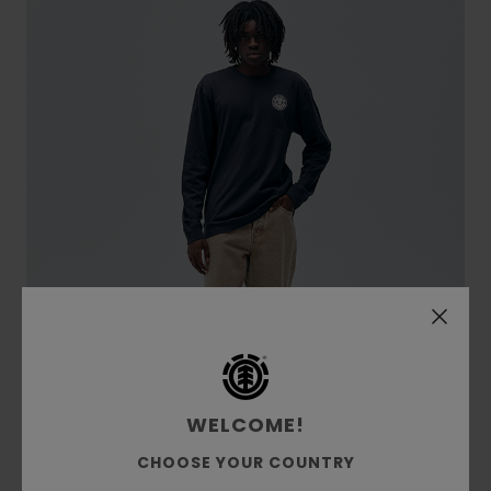
WELCOME!
CHOOSE YOUR COUNTRY