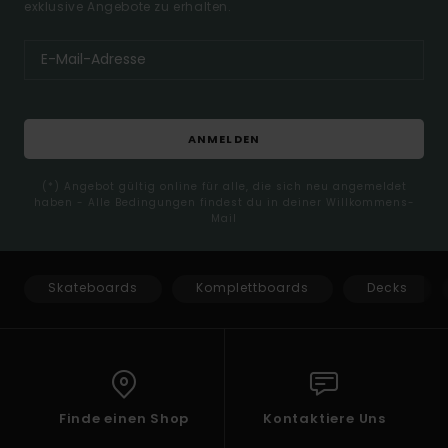
exklusive Angebote zu erhalten.
ANMELDEN
(*) Angebot gültig online für alle, die sich neu angemeldet
haben - Alle Bedingungen findest du in deiner Willkommens-
Mail
Skateboards
Komplettboards
Decks
Finde einen Shop
Kontaktiere Uns