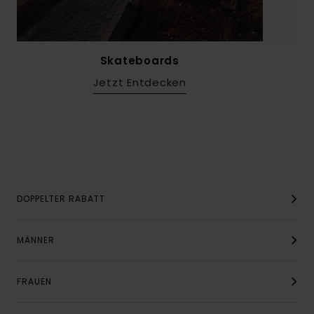
Skateboards
Jetzt Entdecken
DOPPELTER RABATT
MÄNNER
FRAUEN