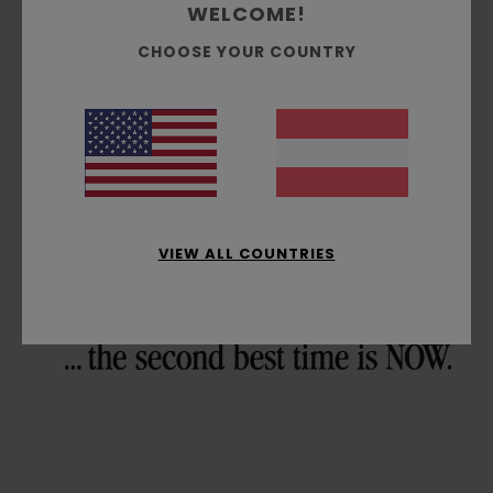
WELCOME!
CHOOSE YOUR COUNTRY
VIEW ALL COUNTRIES