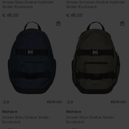
Unisex Blau Großer hybrider
Unisex Schwarz Großer hybrider
Skate-Rucksack
Skate-Rucksack
€ 85,00
€ 85,00
3
3
RECYCLED
RECYCLED
Mohave
Mohave
Unisex Blau Großer Skate-
Unisex Grün Großer Skate-
Rucksack
Rucksack