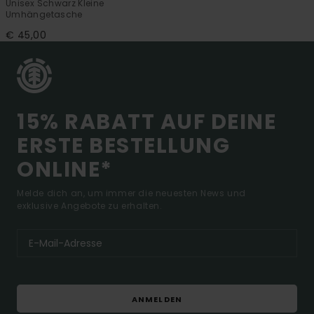
Unisex Schwarz Kleine
Umhängetasche
€ 45,00
15% RABATT AUF DEINE
ERSTE BESTELLUNG
ONLINE*
Melde dich an, um immer die neuesten News und
exklusive Angebote zu erhalten.
ANMELDEN