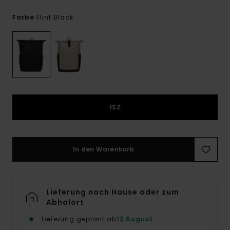
Flint Black
Farbe
1SZ
In den Warenkorb
Lieferung nach Hause oder zum
Abholort
Lieferung geplant ab
12 August