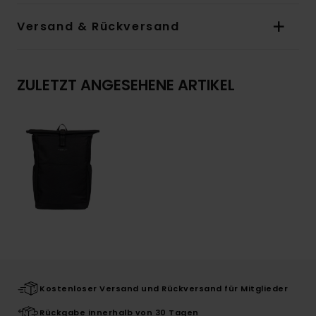
Versand & Rückversand
ZULETZT ANGESEHENE ARTIKEL
Kostenloser Versand und Rückversand für Mitglieder
Rückgabe innerhalb von 30 Tagen