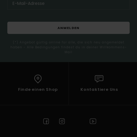
ANMELDEN
(*) Angebot gültig online für alle, die sich neu angemeldet
haben - Alle Bedingungen findest du in deiner Willkommens-
Mail
Finde einen Shop
Kontaktiere Uns