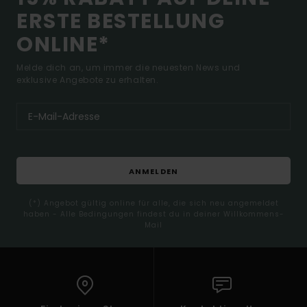
ERSTE BESTELLUNG
ONLINE*
Melde dich an, um immer die neuesten News und
exklusive Angebote zu erhalten.
ANMELDEN
(*) Angebot gültig online für alle, die sich neu angemeldet
haben - Alle Bedingungen findest du in deiner Willkommens-
Mail