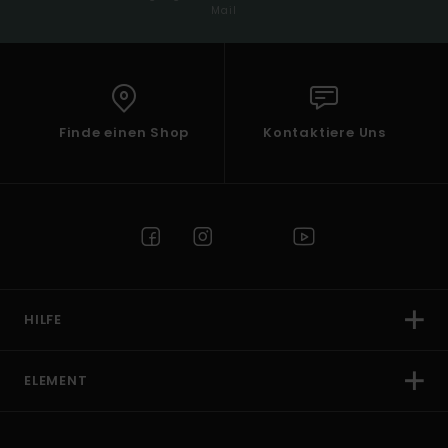
Mail
Finde einen Shop
Kontaktiere Uns
HILFE
ELEMENT