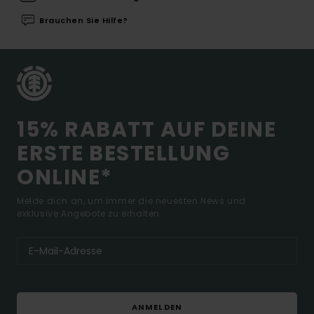
Brauchen Sie Hilfe?
15% RABATT AUF DEINE
ERSTE BESTELLUNG
ONLINE*
Melde dich an, um immer die neuesten News und
exklusive Angebote zu erhalten.
ANMELDEN