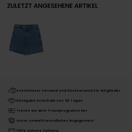
ZULETZT ANGESEHENE ARTIKEL
Kostenloser Versand und Rückversand für Mitglieder
Rückgabe innerhalb von 30 Tagen
Treten Sie dem Treueprogramm bei
Unser umweltfreundliches Engagement
100% sichere Zahlung