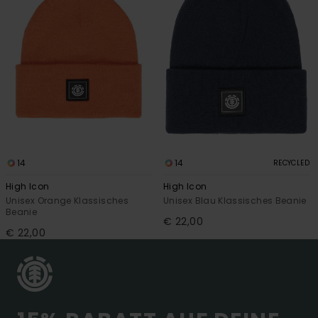
14
14
RECYCLED
High Icon
High Icon
Unisex Orange Klassisches
Unisex Blau Klassisches Beanie
Beanie
€ 22,00
€ 22,00