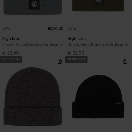
14
14
RECYCLED
High Icon
High Icon
Unisex Grau Klassisches Beanie
Unisex Grün Klassisches Beanie
€ 22,00
€ 22,00
NEUHEITEN
NEUHEITEN