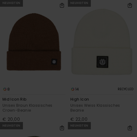
NEUHEITEN
NEUHEITEN
8
14
RECYCLED
Mid Icon Rib
High Icon
Unisex Braun Klassisches
Unisex Weiss Klassisches
Crown-Beanie
Beanie
€ 20,00
€ 22,00
NEUHEITEN
NEUHEITEN