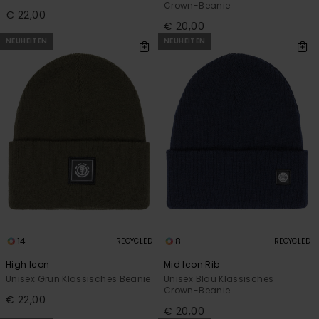
Crown-Beanie
€ 22,00
€ 20,00
NEUHEITEN
NEUHEITEN
14
8
RECYCLED
RECYCLED
High Icon
Mid Icon Rib
Unisex Grün Klassisches Beanie
Unisex Blau Klassisches
Crown-Beanie
€ 22,00
€ 20,00