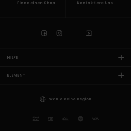
Finde einen Shop
Kontaktiere Uns
HILFE
ELEMENT
Wähle deine Region