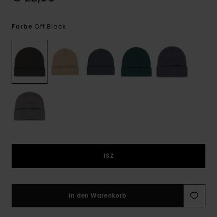
Off Black
Farbe
1SZ
In den Warenkorb