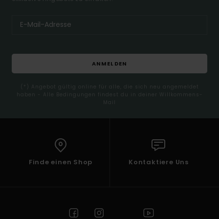
ANMELDEN
(*) Angebot gültig online für alle, die sich neu angemeldet
haben - Alle Bedingungen findest du in deiner Willkommens-
Mail
Finde einen Shop
Kontaktiere Uns