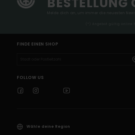
BESTELLUNG 
Melde dich an, um immer die neuesten News
(*) Angebot gültig online
FINDE EINEN SHOP
FOLLOW US
Wähle deine Region