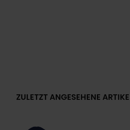
ZULETZT ANGESEHENE ARTIKE