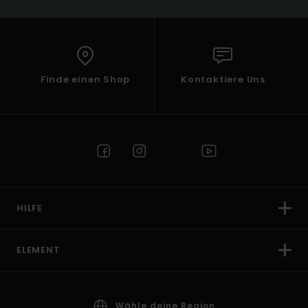
Finde einen Shop
Kontaktiere Uns
HILFE
ELEMENT
Wähle deine Region