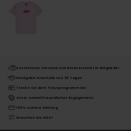
Kostenloser Versand und Rückversand für Mitglieder
Rückgabe innerhalb von 30 Tagen
Treten Sie dem Treueprogramm bei
Unser umweltfreundliches Engagement
100% sichere Zahlung
Brauchen Sie Hilfe?