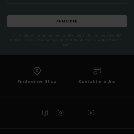
ANMELDEN
(*) Angebot gültig online für alle, die sich neu angemeldet
haben - Alle Bedingungen findest du in deiner Willkommens-
Mail
Finde einen Shop
Kontaktiere Uns