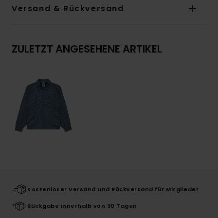
Versand & Rückversand
ZULETZT ANGESEHENE ARTIKEL
Kostenloser Versand und Rückversand für Mitglieder
Rückgabe innerhalb von 30 Tagen