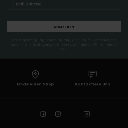
ANMELDEN
(*) Angebot gültig online für alle, die sich neu angemeldet
haben - Alle Bedingungen findest du in deiner Willkommens-
Mail
Finde einen Shop
Kontaktiere Uns