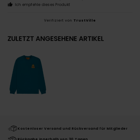
Ich empfehle dieses Produkt
Verifiziert von
TrustVille
ZULETZT ANGESEHENE ARTIKEL
Kostenloser Versand und Rückversand für Mitglieder
Rückgabe innerhalb von 30 Tagen