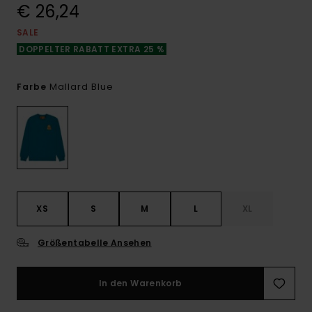
€ 26,24
SALE
DOPPELTER RABATT EXTRA 25 %
Mallard Blue
Farbe
XS
S
M
L
XL
Größentabelle Ansehen
In den Warenkorb