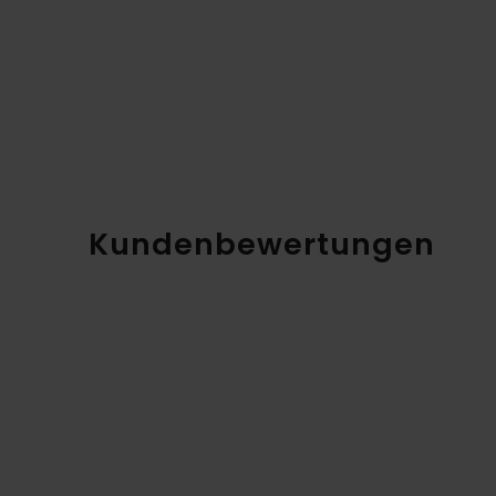
Kundenbewertungen