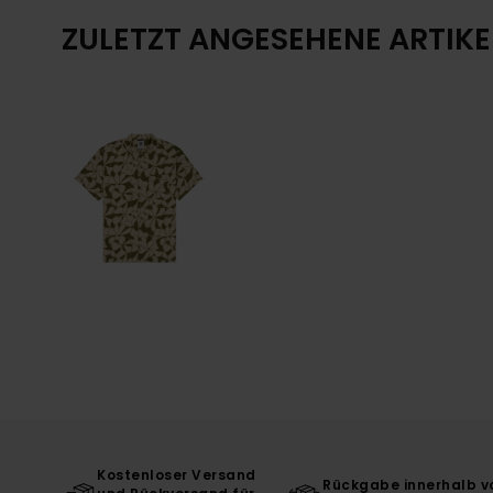
ZULETZT ANGESEHENE ARTIKE
Kostenloser Versand
Rückgabe innerhalb v