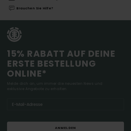
Brauchen Sie Hilfe?
15% RABATT AUF DEINE
ERSTE BESTELLUNG
ONLINE*
Melde dich an, um immer die neuesten News und
exklusive Angebote zu erhalten.
ANMELDEN