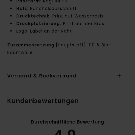
Passform:
Regular Fit
Hals:
Rundhalsausschnitt
Drucktechnik:
Print auf Wasserbasis
Druckplatzierung:
Print auf der Brust
Logo-Label an der Naht
Zusammensetzung
[Hauptstoff] 100 % Bio-
Baumwolle
Versand & Rückversand
Kundenbewertungen
Durchschnittliche Bewertung