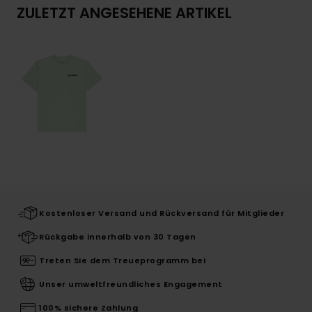
ZULETZT ANGESEHENE ARTIKEL
Kostenloser Versand und Rückversand für Mitglieder
Rückgabe innerhalb von 30 Tagen
Treten Sie dem Treueprogramm bei
Unser umweltfreundliches Engagement
100% sichere Zahlung