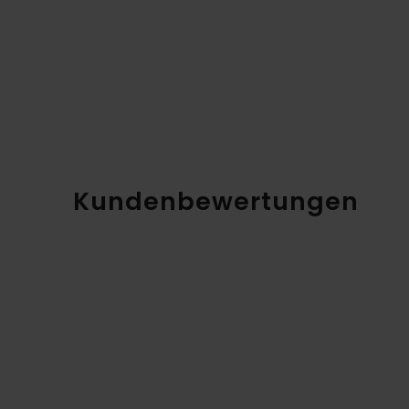
Kundenbewertungen