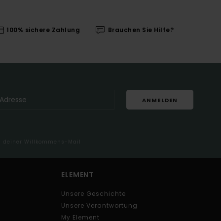
100% sichere Zahlung
Brauchen Sie Hilfe?
ANMELDEN
in deiner Willkommens-Mail
ELEMENT
Unsere Geschichte
Unsere Verantwortung
My Element