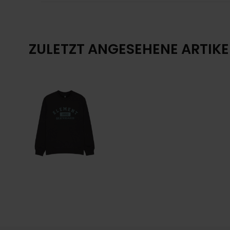
ZULETZT ANGESEHENE ARTIKE