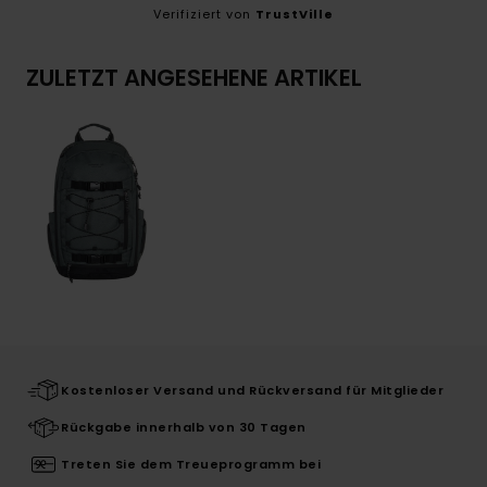
Verifiziert von
TrustVille
ZULETZT ANGESEHENE ARTIKEL
Kostenloser Versand und Rückversand für Mitglieder
Rückgabe innerhalb von 30 Tagen
Treten Sie dem Treueprogramm bei