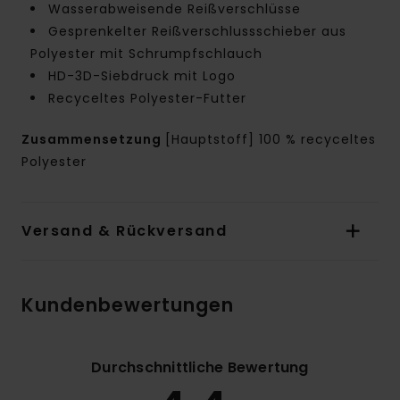
Wasserabweisende Reißverschlüsse
Gesprenkelter Reißverschlussschieber aus
Polyester mit Schrumpfschlauch
HD-3D-Siebdruck mit Logo
Recyceltes Polyester-Futter
Zusammensetzung
[Hauptstoff] 100 % recyceltes
Polyester
Versand & Rückversand
Kundenbewertungen
Durchschnittliche Bewertung