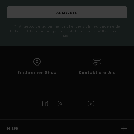
ANMELDEN
(*) Angebot gültig online für alle, die sich neu angemeldet
haben - Alle Bedingungen findest du in deiner Willkommens-
Mail
Finde einen Shop
Kontaktiere Uns
HILFE