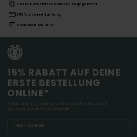
Unser umweltfreundliches Engagement
100% sichere Zahlung
Brauchen Sie Hilfe?
15% RABATT AUF DEINE
ERSTE BESTELLUNG
ONLINE*
Melde dich an, um immer die neuesten News und
exklusive Angebote zu erhalten.