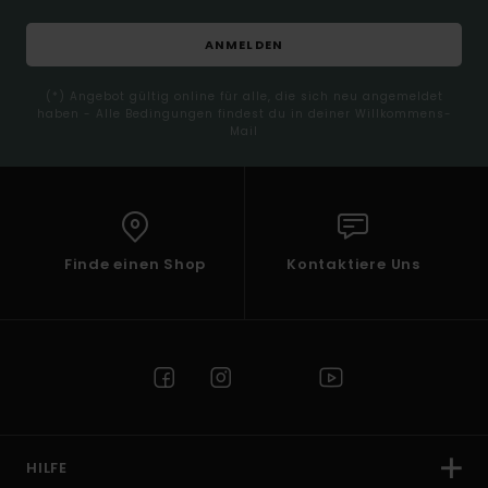
ANMELDEN
(*) Angebot gültig online für alle, die sich neu angemeldet
haben - Alle Bedingungen findest du in deiner Willkommens-
Mail
Finde einen Shop
Kontaktiere Uns
HILFE