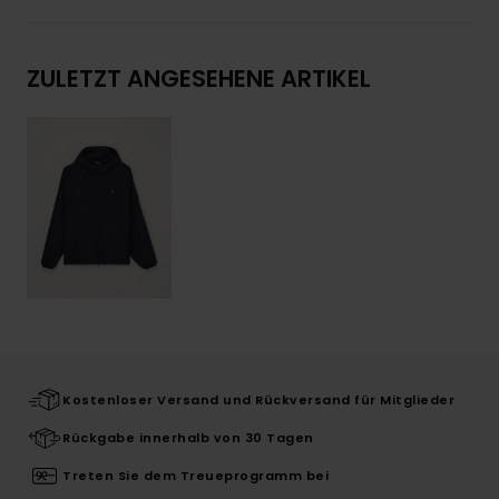
ZULETZT ANGESEHENE ARTIKEL
Kostenloser Versand und Rückversand für Mitglieder
Rückgabe innerhalb von 30 Tagen
Treten Sie dem Treueprogramm bei