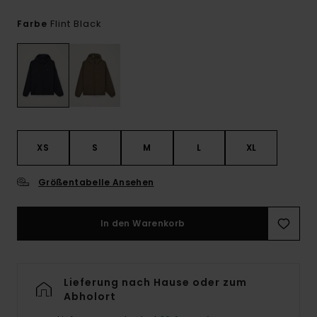
Flint Black
Farbe
XS
S
M
L
XL
Größentabelle Ansehen
In den Warenkorb
Lieferung nach Hause oder zum
Abholort