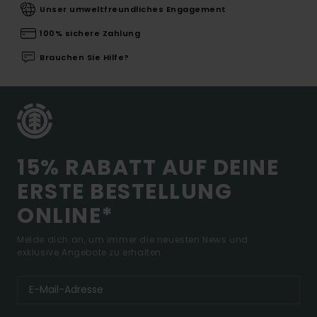
Unser umweltfreundliches Engagement
100% sichere Zahlung
Brauchen Sie Hilfe?
15% RABATT AUF DEINE
ERSTE BESTELLUNG
ONLINE*
Melde dich an, um immer die neuesten News und
exklusive Angebote zu erhalten.