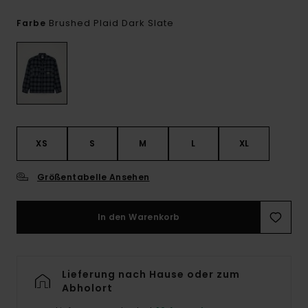
Brushed Plaid Dark Slate
Farbe
XS
S
M
L
XL
Größentabelle Ansehen
In den Warenkorb
Lieferung nach Hause oder zum
Abholort