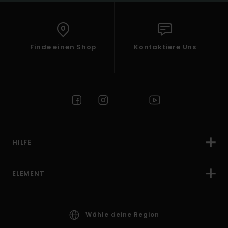
Finde einen Shop
Kontaktiere Uns
HILFE
ELEMENT
Wähle deine Region