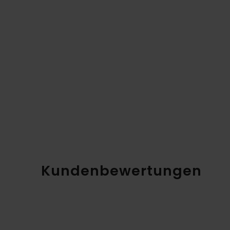
Kundenbewertungen