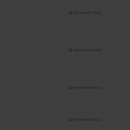
Verifizierter Kauf
Verifizierter Kauf
Verifizierter Kauf
Verifizierter Kauf