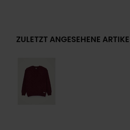
ZULETZT ANGESEHENE ARTIKE