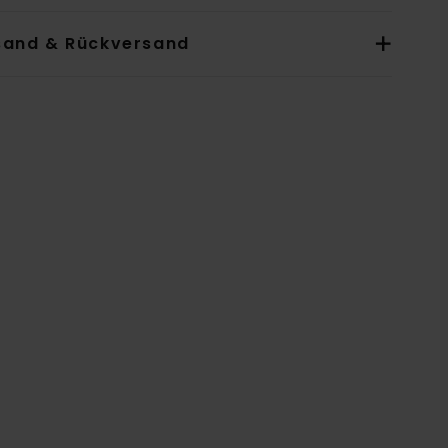
sand & Rückversand