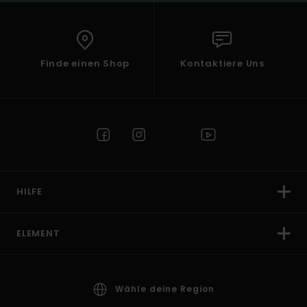
Finde einen Shop
Kontaktiere Uns
HILFE
ELEMENT
Wähle deine Region