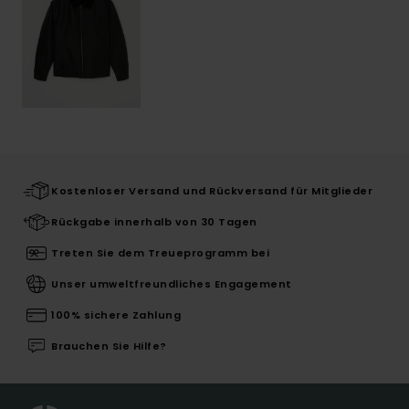
Kostenloser Versand und Rückversand für Mitglieder
Rückgabe innerhalb von 30 Tagen
Treten Sie dem Treueprogramm bei
Unser umweltfreundliches Engagement
100% sichere Zahlung
Brauchen Sie Hilfe?