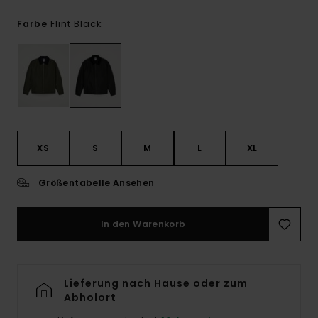
Flint Black
Farbe
XS
S
M
L
XL
Größentabelle Ansehen
In den Warenkorb
Lieferung nach Hause oder zum
Abholort