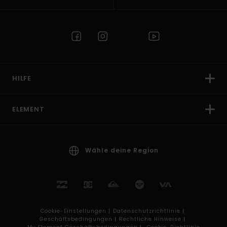
HILFE
ELEMENT
Wähle deine Region
Cookie-Einstellungen |
Datenschutzrichtlinie |
Geschäftsbedingungen |
Rechtliche Hinweise |