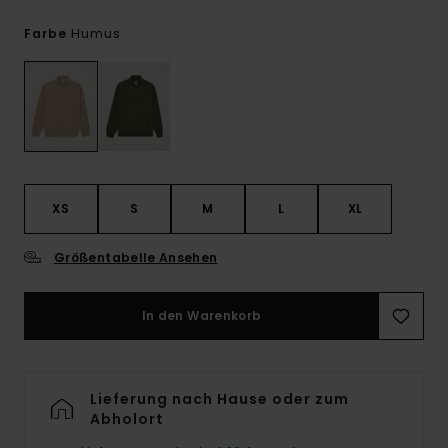
Humus
Farbe
XS
S
M
L
XL
Größentabelle Ansehen
In den Warenkorb
Lieferung nach Hause oder zum
Abholort