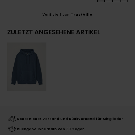
Verifiziert von
TrustVille
ZULETZT ANGESEHENE ARTIKEL
Kostenloser Versand und Rückversand für Mitglieder
Rückgabe innerhalb von 30 Tagen