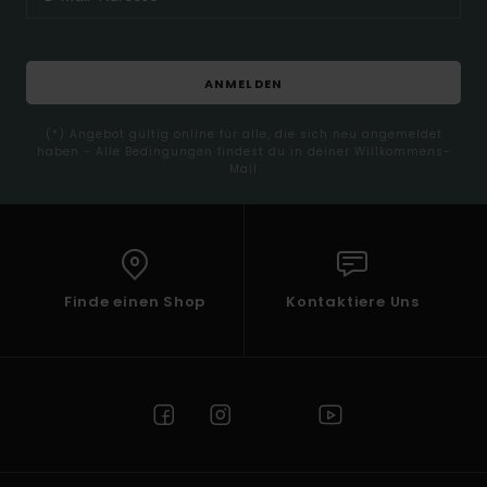
ANMELDEN
(*) Angebot gültig online für alle, die sich neu angemeldet
haben - Alle Bedingungen findest du in deiner Willkommens-
Mail
Finde einen Shop
Kontaktiere Uns