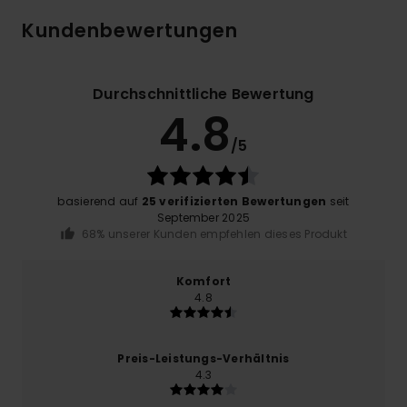
Kundenbewertungen
Durchschnittliche Bewertung
4.8
/5
basierend auf
25 verifizierten Bewertungen
seit
September 2025
68% unserer Kunden empfehlen dieses Produkt
Komfort
4.8
Preis-Leistungs-Verhältnis
4.3