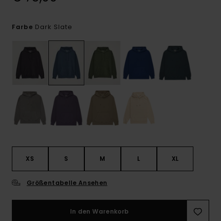
Dark Slate
Farbe
XS
S
M
L
XL
Größentabelle Ansehen
In den Warenkorb