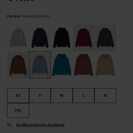
Faded Denim
Farbe
XS
S
M
L
XL
XXL
Größentabelle Ansehen