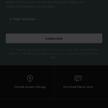
Melde dich an, um immer die neuesten News und
exklusive Angebote zu erhalten.
ANMELDEN
(*) Angebot gültig online für alle, die sich neu angemeldet
haben - Alle Bedingungen findest du in deiner Willkommens-
Mail
Finde einen Shop
Kontaktiere Uns