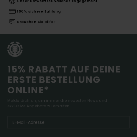
Unser umweltfreundliches Engagement
100% sichere Zahlung
Brauchen Sie Hilfe?
15% RABATT AUF DEINE
ERSTE BESTELLUNG
ONLINE*
Melde dich an, um immer die neuesten News und
exklusive Angebote zu erhalten.