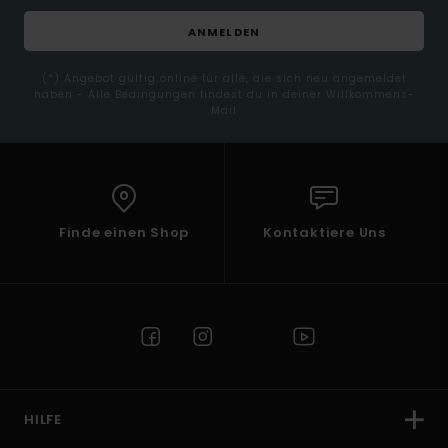
ANMELDEN
(*) Angebot gültig online für alle, die sich neu angemeldet
haben - Alle Bedingungen findest du in deiner Willkommens-
Mail
Finde einen Shop
Kontaktiere Uns
HILFE