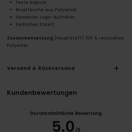
Feste Kapuze
Brusttasche aus Polyamid
Gewebter Logo-Aufnäher
Seitliches Etikett
Zusammensetzung
[Hauptstoff] 100 % recyceltes
Polyester
Versand & Rückversand
Kundenbewertungen
Durchschnittliche Bewertung
5.0
/5