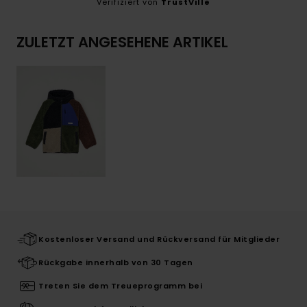
Verifiziert von
TrustVille
ZULETZT ANGESEHENE ARTIKEL
Kostenloser Versand und Rückversand für Mitglieder
Rückgabe innerhalb von 30 Tagen
Treten Sie dem Treueprogramm bei