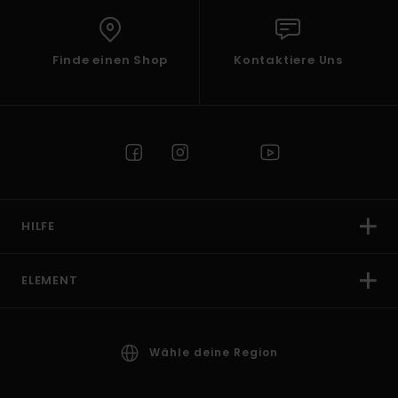
Finde einen Shop
Kontaktiere Uns
HILFE
ELEMENT
Wähle deine Region