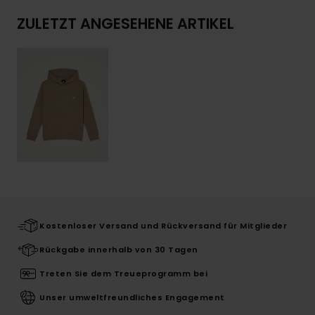
ZULETZT ANGESEHENE ARTIKEL
Kostenloser Versand und Rückversand für Mitglieder
Rückgabe innerhalb von 30 Tagen
Treten Sie dem Treueprogramm bei
Unser umweltfreundliches Engagement