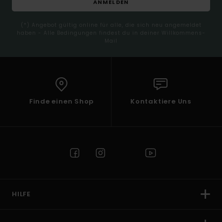
ANMELDEN
(*) Angebot gültig online für alle, die sich neu angemeldet
haben - Alle Bedingungen findest du in deiner Willkommens-
Mail
Finde einen Shop
Kontaktiere Uns
HILFE