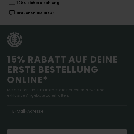
100% sichere Zahlung
Brauchen Sie Hilfe?
15% RABATT AUF DEINE
ERSTE BESTELLUNG
ONLINE*
Melde dich an, um immer die neuesten News und
exklusive Angebote zu erhalten.