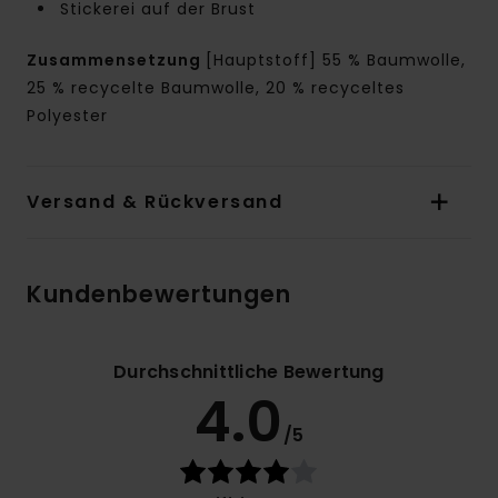
Stickerei auf der Brust
Zusammensetzung
[Hauptstoff] 55 % Baumwolle,
25 % recycelte Baumwolle, 20 % recyceltes
Polyester
Versand & Rückversand
Kundenbewertungen
Durchschnittliche Bewertung
4.0
/5