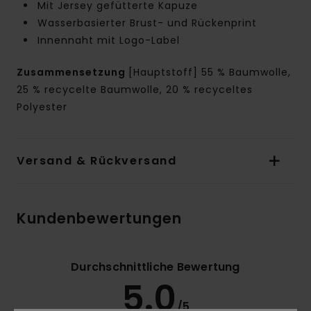
Mit Jersey gefütterte Kapuze
Wasserbasierter Brust- und Rückenprint
Innennaht mit Logo-Label
Zusammensetzung
[Hauptstoff] 55 % Baumwolle,
25 % recycelte Baumwolle, 20 % recyceltes
Polyester
Versand & Rückversand
Kundenbewertungen
Durchschnittliche Bewertung
5.0
/5