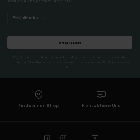
exklusive Angebote zu erhalten.
ANMELDEN
(*) Angebot gültig online für alle, die sich neu angemeldet
haben - Alle Bedingungen findest du in deiner Willkommens-
Mail
Finde einen Shop
Kontaktiere Uns