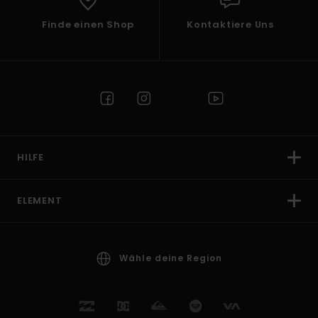
Finde einen Shop
Kontaktiere Uns
HILFE
ELEMENT
Wähle deine Region