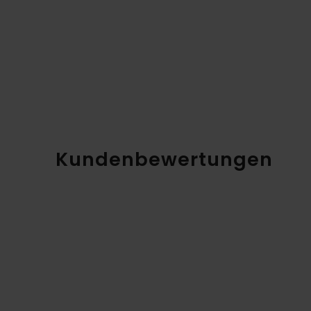
Kundenbewertungen