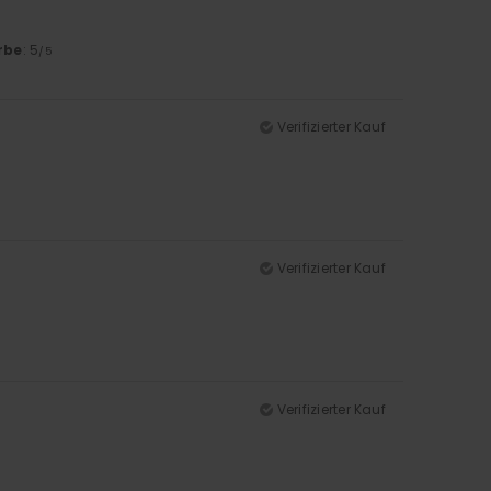
rbe
: 5
/5
Verifizierter Kauf
Verifizierter Kauf
Verifizierter Kauf