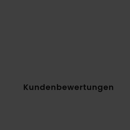
Kundenbewertungen