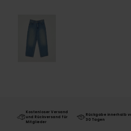
Kostenloser Versand
Rückgabe innerhalb v
und Rückversand für
30 Tagen
Mitglieder