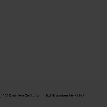
100% sichere Zahlung
Brauchen Sie Hilfe?