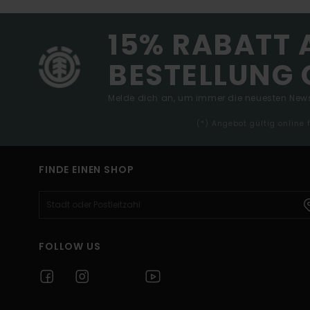
15% RABATT 
BESTELLUNG 
Melde dich an, um immer die neuesten News
(*) Angebot gültig online
FINDE EINEN SHOP
FOLLOW US