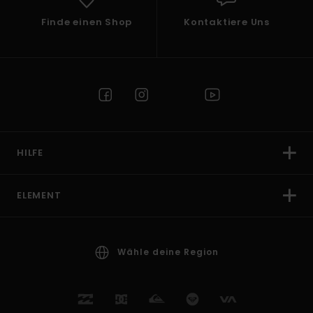
Finde einen Shop
Kontaktiere Uns
HILFE
ELEMENT
Wähle deine Region