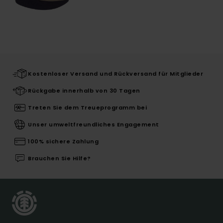
Kostenloser Versand und Rückversand für Mitglieder
Rückgabe innerhalb von 30 Tagen
Treten Sie dem Treueprogramm bei
Unser umweltfreundliches Engagement
100% sichere Zahlung
Brauchen Sie Hilfe?