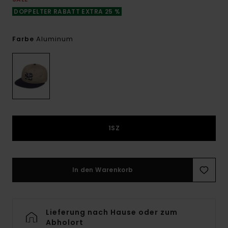
DOPPELTER RABATT EXTRA 25 %
Aluminum
Farbe
1SZ
In den Warenkorb
Lieferung nach Hause oder zum
Abholort