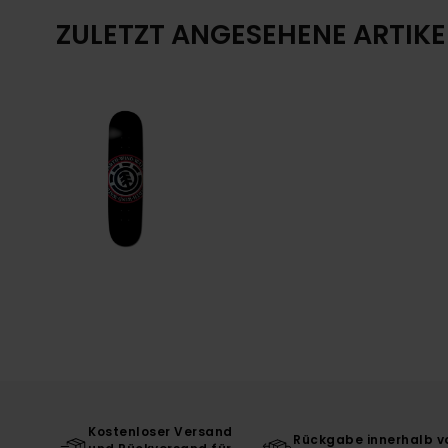
ZULETZT ANGESEHENE ARTIKE
Kostenloser Versand
Rückgabe innerhalb v