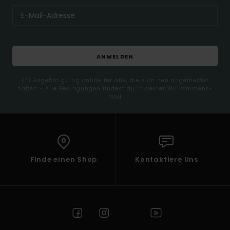
ANMELDEN
(*) Angebot gültig online für alle, die sich neu angemeldet
haben - Alle Bedingungen findest du in deiner Willkommens-
Mail
Finde einen Shop
Kontaktiere Uns