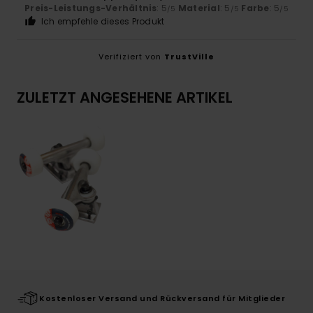
Preis-Leistungs-Verhältnis
: 5
Material
: 5
Farbe
: 5
/5
/5
/5
Ich empfehle dieses Produkt
Verifiziert von
TrustVille
ZULETZT ANGESEHENE ARTIKEL
Kostenloser Versand und Rückversand für Mitglieder