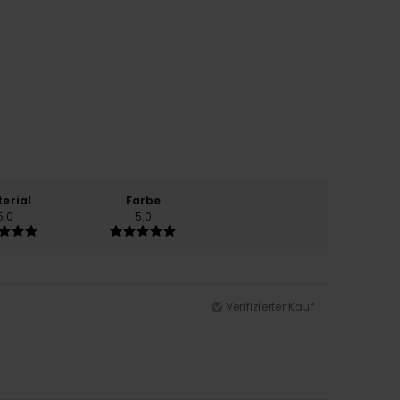
erial
Farbe
5.0
5.0
Verifizierter Kauf