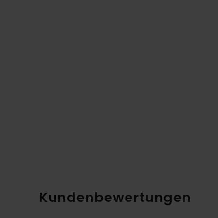
Kundenbewertungen