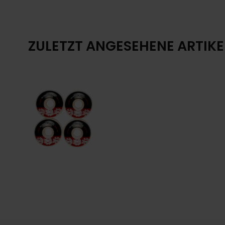
ZULETZT ANGESEHENE ARTIKE