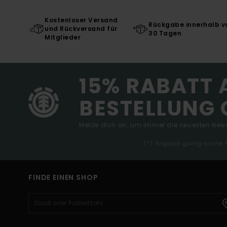
Kostenloser Versand
Rückgabe innerhalb v
und Rückversand für
30 Tagen
Mitglieder
15% RABATT 
BESTELLUNG 
Melde dich an, um immer die neuesten News
(*) Angebot gültig online
FINDE EINEN SHOP